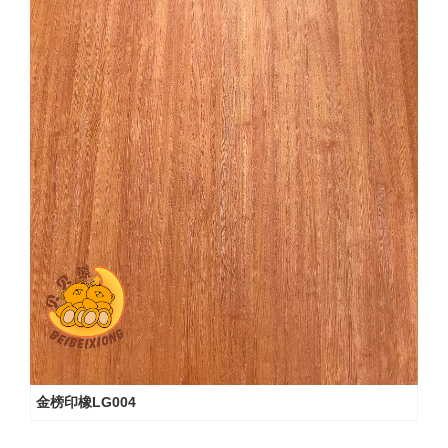
金榜印橡LG004