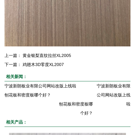
上一篇：
黄金银梨直纹拉丝XL2005
下一篇：
鸡翅木3D零度XL2007
相关新闻：
宁波新朗板业有限公司网站改版上线啦
宁波新朗板业有限
刨花板和密度板哪个好？
公司网站改版上线
刨花板和密度板哪
啦
个好？
相关产品：