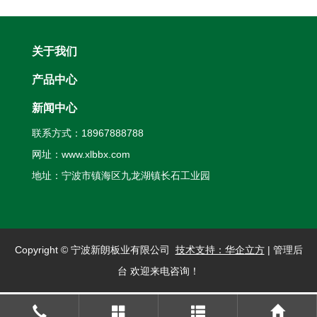
关于我们
产品中心
新闻中心
联系方式：18967888788
网址：
www.xlbbx.com
地址：宁波市镇海区九龙湖镇长石工业园
Copyright © 宁波新朗板业有限公司
技术支持：华企立方
|
管理后
台
欢迎来电咨询！