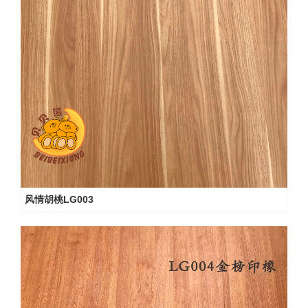
风情胡桃LG003