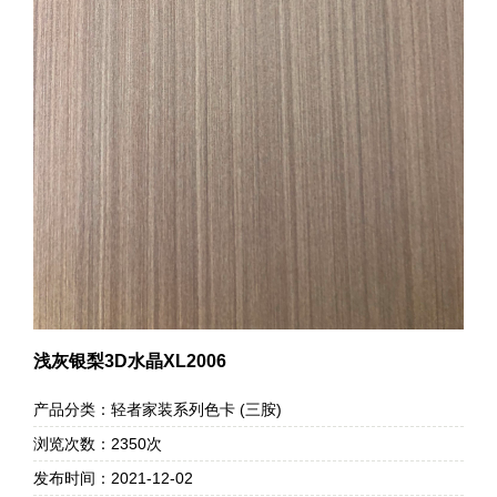
浅灰银梨3D水晶XL2006
产品分类：轻者家装系列色卡 (三胺)
浏览次数：2350次
发布时间：2021-12-02