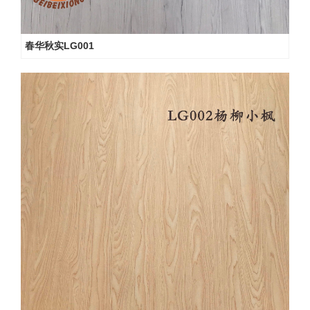
春华秋实LG001