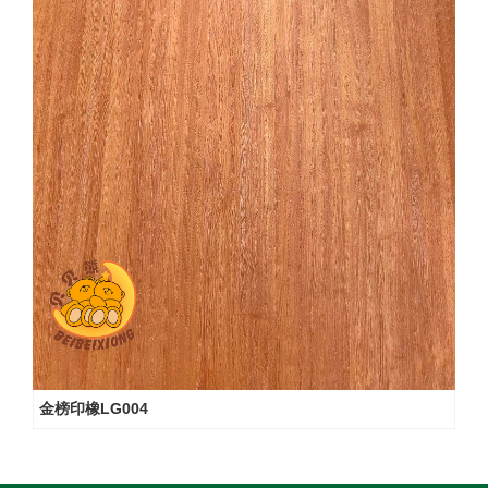
金榜印橡LG004