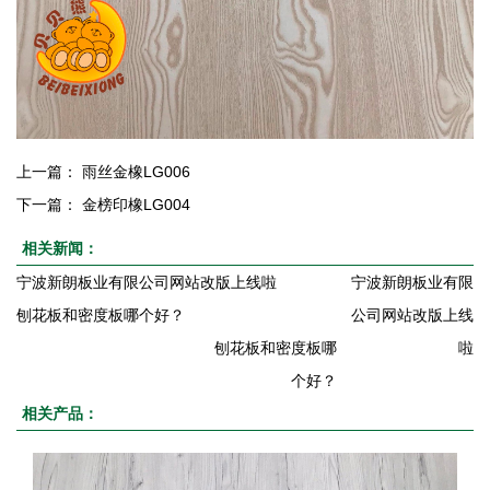
上一篇：
雨丝金橡LG006
下一篇：
金榜印橡LG004
相关新闻：
宁波新朗板业有限公司网站改版上线啦
宁波新朗板业有限
刨花板和密度板哪个好？
公司网站改版上线
刨花板和密度板哪
啦
个好？
相关产品：