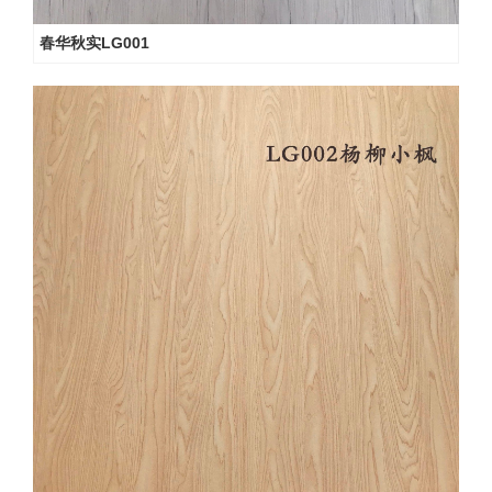
春华秋实LG001