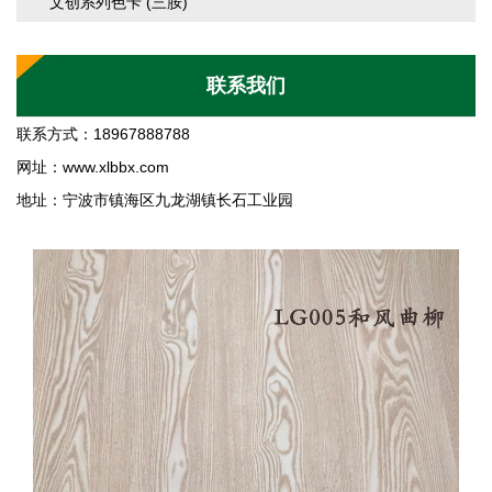
文创系列色卡 (三胺)
联系我们
联系方式：18967888788
网址：
www.xlbbx.com
地址：宁波市镇海区九龙湖镇长石工业园