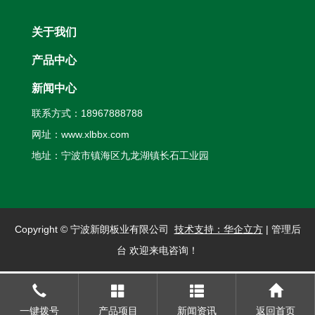
关于我们
产品中心
新闻中心
联系方式：18967888788
网址：
www.xlbbx.com
地址：宁波市镇海区九龙湖镇长石工业园
Copyright © 宁波新朗板业有限公司
技术支持：华企立方
|
管理后
台
欢迎来电咨询！
一键拨号
产品项目
新闻资讯
返回首页