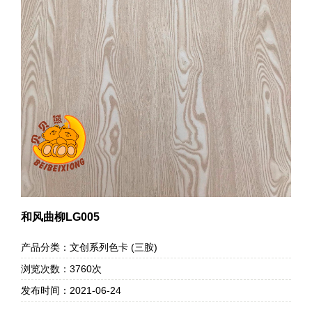
和风曲柳LG005
产品分类：文创系列色卡 (三胺)
浏览次数：3760次
发布时间：2021-06-24